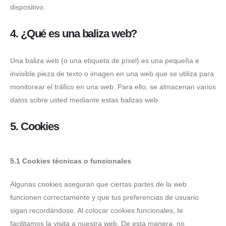
dispositivo.
4. ¿Qué es una baliza web?
Una baliza web (o una etiqueta de píxel) es una pequeña e
invisible pieza de texto o imagen en una web que se utiliza para
monitorear el tráfico en una web. Para ello, se almacenan varios
datos sobre usted mediante estas balizas web.
5. Cookies
5.1 Cookies técnicas o funcionales
Algunas cookies aseguran que ciertas partes de la web
funcionen correctamente y que tus preferencias de usuario
sigan recordándose. Al colocar cookies funcionales, te
facilitamos la visita a nuestra web. De esta manera, no