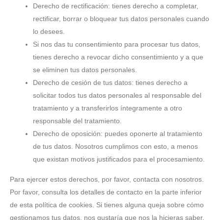
Derecho de rectificación: tienes derecho a completar,
rectificar, borrar o bloquear tus datos personales cuando
lo desees.
Si nos das tu consentimiento para procesar tus datos,
tienes derecho a revocar dicho consentimiento y a que
se eliminen tus datos personales.
Derecho de cesión de tus datos: tienes derecho a
solicitar todos tus datos personales al responsable del
tratamiento y a transferirlos íntegramente a otro
responsable del tratamiento.
Derecho de oposición: puedes oponerte al tratamiento
de tus datos. Nosotros cumplimos con esto, a menos
que existan motivos justificados para el procesamiento.
Para ejercer estos derechos, por favor, contacta con nosotros.
Por favor, consulta los detalles de contacto en la parte inferior
de esta política de cookies. Si tienes alguna queja sobre cómo
gestionamos tus datos, nos gustaría que nos la hicieras saber,