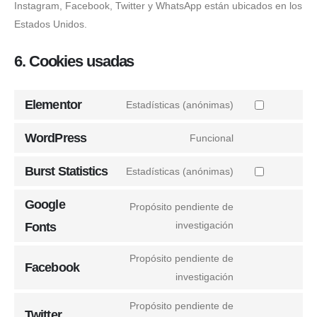
Instagram, Facebook, Twitter y WhatsApp están ubicados en los
Estados Unidos.
6. Cookies usadas
Elementor
Estadísticas (anónimas)
WordPress
Funcional
Burst Statistics
Estadísticas (anónimas)
Google
Propósito pendiente de
investigación
Fonts
Propósito pendiente de
Facebook
investigación
Propósito pendiente de
Twitter