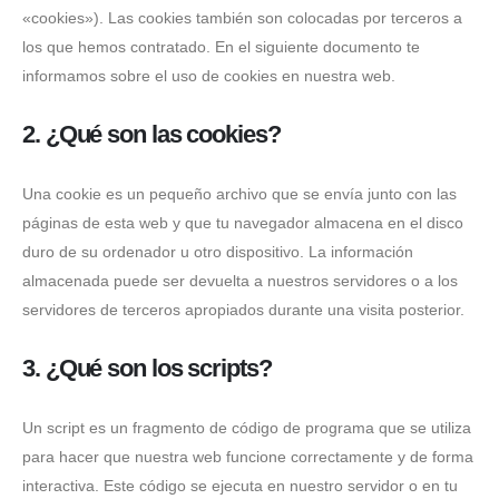
«cookies»). Las cookies también son colocadas por terceros a
los que hemos contratado. En el siguiente documento te
informamos sobre el uso de cookies en nuestra web.
2. ¿Qué son las cookies?
Una cookie es un pequeño archivo que se envía junto con las
páginas de esta web y que tu navegador almacena en el disco
duro de su ordenador u otro dispositivo. La información
almacenada puede ser devuelta a nuestros servidores o a los
servidores de terceros apropiados durante una visita posterior.
3. ¿Qué son los scripts?
Un script es un fragmento de código de programa que se utiliza
para hacer que nuestra web funcione correctamente y de forma
interactiva. Este código se ejecuta en nuestro servidor o en tu