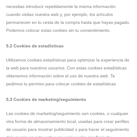
necesitas introducir repetidamente la misma información
cuando visitas nuestra web y, por ejemplo, los artículos
permanecen en tu cesta de la compra hasta que hayas pagado.
Podemos colocar estas cookies sin tu consentimiento.
5.2 Cookies de estadísticas
Utilizamos cookies estadísticas para optimizar la experiencia de
la web para nuestros usuarios. Con estas cookies estadísticas
obtenemos información sobre el uso de nuestra web. Te
pedimos tu permiso para colocar cookies de estadísticas.
5.3 Cookies de marketing/seguimiento
Las cookies de marketing/seguimiento son cookies, o cualquier
otra forma de almacenamiento local, usadas para crear perfiles
de usuario para mostrar publicidad o para hacer el seguimiento