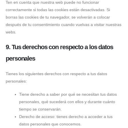
Ten en cuenta que nuestra web puede no funcionar
correctamente si todas las cookies están desactivadas. Si
borras las cookies de tu navegador, se volverán a colocar
después de tu consentimiento cuando vuelvas a visitar nuestras
webs.
9. Tus derechos con respecto a los datos
personales
Tienes los siguientes derechos con respecto a tus datos
personales:
Tiene derecho a saber por qué se necesitan tus datos
personales, qué sucederá con ellos y durante cuánto
tiempo se conservarán.
Derecho de acceso: tienes derecho a acceder a tus
datos personales que conocemos.