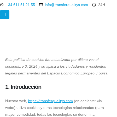
+34 611 51 21 55
info@transferqualitys.com
24H
Esta política de cookies fue actualizada por última vez el
septiembre 3, 2024 y se aplica a los ciudadanos y residentes
legales permanentes del Espacio Económico Europeo y Suiza.
1. Introducción
Nuestra web,
https://transferqualitys.com
(en adelante: «la
web») utiliza cookies y otras tecnologías relacionadas (para
mayor comodidad, todas las tecnologías se denominan