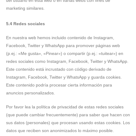
del usuario en esta web o en varias webs con fines de
marketing similares.
5.4 Redes sociales
En nuestra web hemos incluido contenido de Instagram,
Facebook, Twitter y WhatsApp para promover páginas web
(p.ej.: «Me gusta», «Pinear») o compartir (p.ej.: «tuitear») en
redes sociales como Instagram, Facebook, Twitter y WhatsApp.
Este contenido está incrustado con código derivado de
Instagram, Facebook, Twitter y WhatsApp y guarda cookies.
Este contenido podría procesar cierta información para
anuncios personalizados.
Por favor lea la política de privacidad de estas redes sociales
(que puede cambiar frecuentemente) para saber que hacen con
sus datos (personales) que procesan usando estas cookies. Los
datos que reciben son anonimizados lo máximo posible.