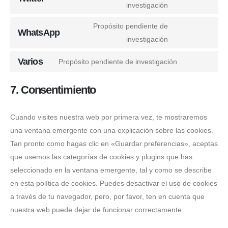
investigación
Propósito pendiente de
WhatsApp
investigación
Varios
Propósito pendiente de investigación
7. Consentimiento
Cuando visites nuestra web por primera vez, te mostraremos
una ventana emergente con una explicación sobre las cookies.
Tan pronto como hagas clic en «Guardar preferencias», aceptas
que usemos las categorías de cookies y plugins que has
seleccionado en la ventana emergente, tal y como se describe
en esta política de cookies. Puedes desactivar el uso de cookies
a través de tu navegador, pero, por favor, ten en cuenta que
nuestra web puede dejar de funcionar correctamente.