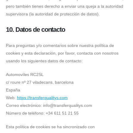
pero también tienes derecho a enviar una queja a la autoridad
supervisora (la autoridad de protección de datos).
10. Datos de contacto
Para preguntas y/o comentarios sobre nuestra política de
cookies y esta declaración, por favor, contacta con nosotros
usando los siguientes datos de contacto:
Automovíles RC2SL
c/ roure nº 27 viladecans, barcelona
España
Web:
https://transferqualitys.com
Correo electrónico:
info@transferqualitys.com
Número de teléfono: +34 611 51 21 55
Esta política de cookies se ha sincronizado con