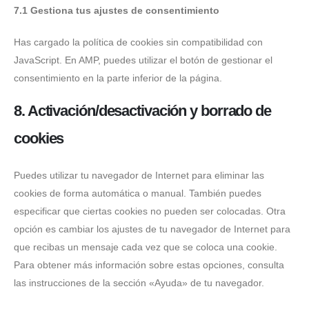
7.1 Gestiona tus ajustes de consentimiento
Has cargado la política de cookies sin compatibilidad con
JavaScript. En AMP, puedes utilizar el botón de gestionar el
consentimiento en la parte inferior de la página.
8. Activación/desactivación y borrado de
cookies
Puedes utilizar tu navegador de Internet para eliminar las
cookies de forma automática o manual. También puedes
especificar que ciertas cookies no pueden ser colocadas. Otra
opción es cambiar los ajustes de tu navegador de Internet para
que recibas un mensaje cada vez que se coloca una cookie.
Para obtener más información sobre estas opciones, consulta
las instrucciones de la sección «Ayuda» de tu navegador.